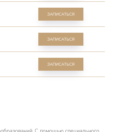
ЗАПИСАТЬСЯ
ЗАПИСАТЬСЯ
ЗАПИСАТЬСЯ
вообразований. С помощью специального