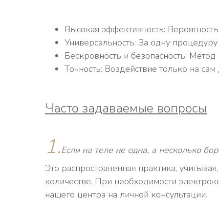
Высокая эффективность: Вероятность
Универсальность: За одну процедуру
Бескровность и безопасность: Метод
Точность: Воздействие только на са
Часто задаваемые вопросы
1.
Если на теле не одна, а несколько бо
Это распространенная практика, учитывая
количестве. При необходимости электрок
нашего центра на личной консультации.