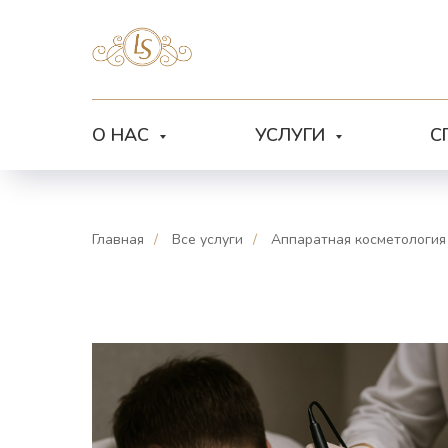
О НАС
УСЛУГИ
С
Главная
/
Все услуги
/
Аппаратная косметология