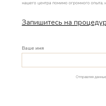
нашего центра помимо огромного опыта, 
Запишитесь на процедур
Ваше имя
Отправляя данные