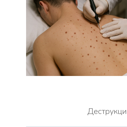
Деструкци