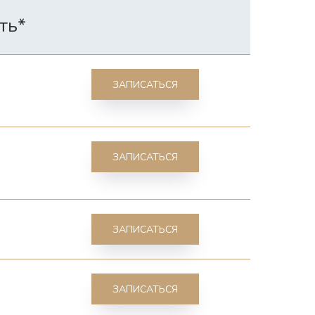
ть*
ЗАПИСАТЬСЯ
ЗАПИСАТЬСЯ
ЗАПИСАТЬСЯ
ЗАПИСАТЬСЯ