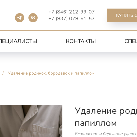
+7 (846) 212-99-07
КУПИТЬ 
+7 (937) 079-51-57
ПЕЦИАЛИСТЫ
КОНТАКТЫ
СПЕ
/
Удаление родинок, бородавок и папиллом
Удаление род
папиллом
Безопасное и бережное удале