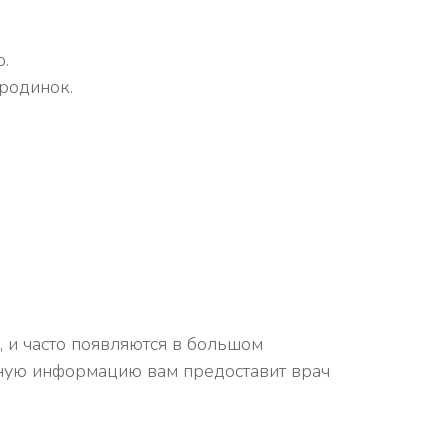
.
родинок.
, и часто появляются в большом
обную информацию вам предоставит врач