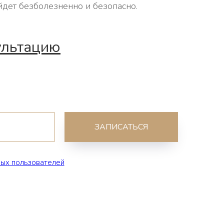
дет безболезненно и безопасно.
ультацию
ЗАПИСАТЬСЯ
ных пользователей