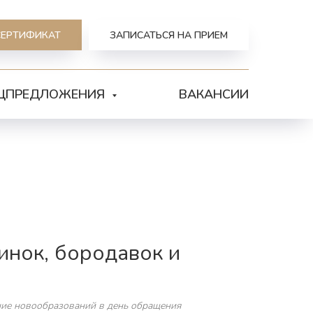
СЕРТИФИКАТ
ЗАПИСАТЬСЯ НА ПРИЕМ
ЦПРЕДЛОЖЕНИЯ
ВАКАНСИИ
инок, бородавок и
ние новообразований в день обращения