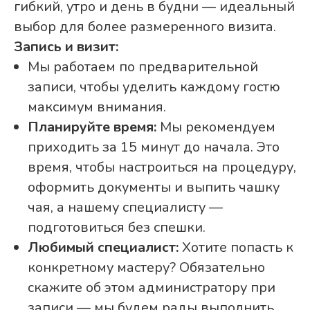
гибкий, утро и день в будни — идеальный
выбор для более размеренного визита.
Запись и визит:
Мы работаем по предварительной
записи, чтобы уделить каждому гостю
максимум внимания.
Планируйте время:
Мы рекомендуем
приходить за 15 минут до начала. Это
время, чтобы настроиться на процедуру,
оформить документы и выпить чашку
чая, а нашему специалисту —
подготовиться без спешки.
Любимый специалист:
Хотите попасть к
конкретному мастеру? Обязательно
скажите об этом администратору при
записи — мы будем рады выполнить