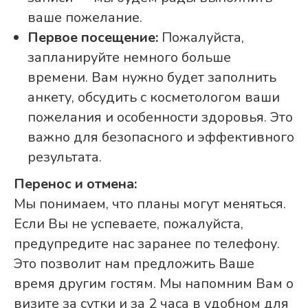
ваше пожелание.
Первое посещение:
Пожалуйста,
запланируйте немного больше
времени. Вам нужно будет заполнить
анкету, обсудить с косметологом ваши
пожелания и особенности здоровья. Это
важно для безопасного и эффективного
результата.
Перенос и отмена:
Мы понимаем, что планы могут меняться.
Если Вы не успеваете, пожалуйста,
предупредите нас заранее по телефону.
Это позволит нам предложить Ваше
время другим гостям. Мы напомним Вам о
визите за сутки и за 2 часа в удобном для