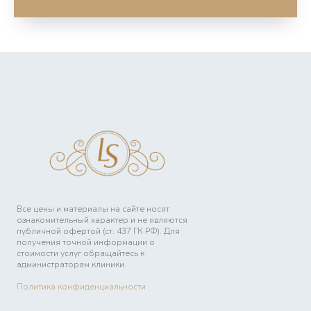
Все цены и материалы на сайте носят
ознакомительный характер и не являются
публичной офертой (ст. 437 ГК РФ). Для
получения точной информации о
стоимости услуг обращайтесь к
администраторам клиники.
Политика конфиденциальности