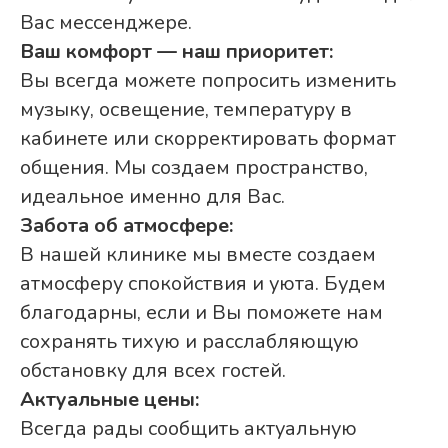
Вас мессенджере.
Ваш комфорт — наш приоритет:
Вы всегда можете попросить изменить
музыку, освещение, температуру в
кабинете или скорректировать формат
общения. Мы создаем пространство,
идеальное именно для Вас.
Забота об атмосфере:
В нашей клинике мы вместе создаем
атмосферу спокойствия и уюта. Будем
благодарны, если и Вы поможете нам
сохранять тихую и расслабляющую
обстановку для всех гостей.
Актуальные цены:
Всегда рады сообщить актуальную