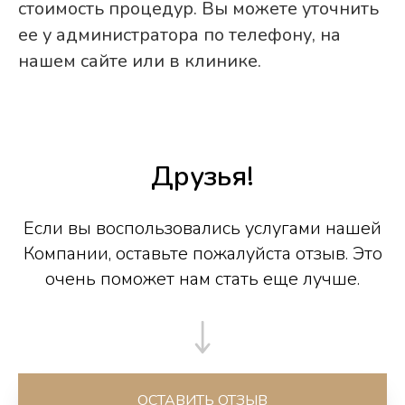
стоимость процедур. Вы можете уточнить
ее у администратора по телефону, на
нашем сайте или в клинике.
Друзья!
Если вы воспользовались услугами нашей
Компании, оставьте пожалуйста отзыв. Это
очень поможет нам стать еще лучше.
ОСТАВИТЬ ОТЗЫВ