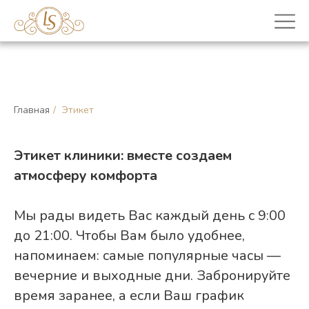
Главная
/
Этикет
Этикет клиники: вместе создаем
атмосферу комфорта
Мы рады видеть Вас каждый день с 9:00
до 21:00. Чтобы Вам было удобнее,
напоминаем: самые популярные часы —
вечерние и выходные дни. Забронируйте
время заранее, а если Ваш график