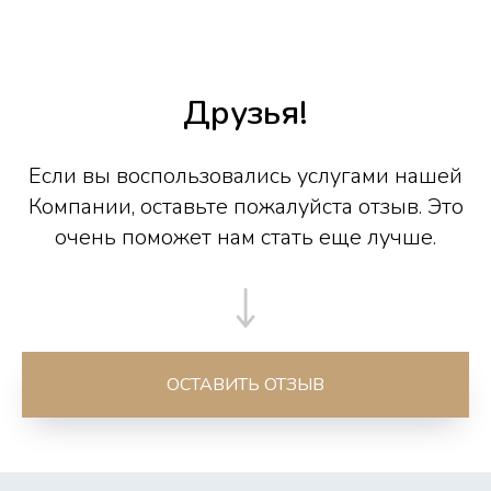
Друзья!
Если вы воспользовались услугами нашей
Компании, оставьте пожалуйста отзыв. Это
очень поможет нам стать еще лучше.
ОСТАВИТЬ ОТЗЫВ