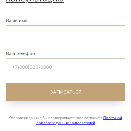
Ваше имя
Ваш телефон
ЗАПИСАТЬСЯ
Отправляя данные Вы подтверждаете свое согласие с
Политикой
обработки данных пользователей