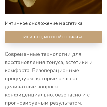
Интимное омоложение и эстетика
КУПИТЬ ПОДАРОЧНЫЙ СЕРТИФИКАТ
Современные технологии для
восстановления тонуса, эстетики и
комфорта. Безоперационные
процедуры, которые решают
деликатные вопросы
конфиденциально, безопасно и с
прогнозируемым результатом.