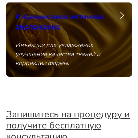
Инъекционное интимное
омоложение
Инъекции для увлажнения,
улучшения качества тканей и
коррекции формы.
Запишитесь на процедуру и
получите бесплатную
консультацию