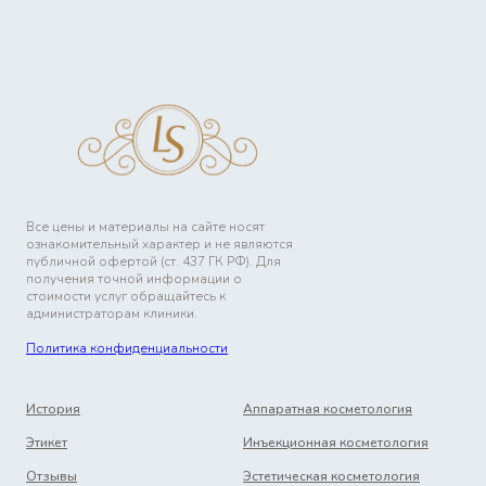
Все цены и материалы на сайте носят
ознакомительный характер и не являются
публичной офертой (ст. 437 ГК РФ). Для
получения точной информации о
стоимости услуг обращайтесь к
администраторам клиники.
Политика конфиденциальности
История
Аппаратная косметология
Этикет
Инъекционная косметология
Отзывы
Эстетическая косметология