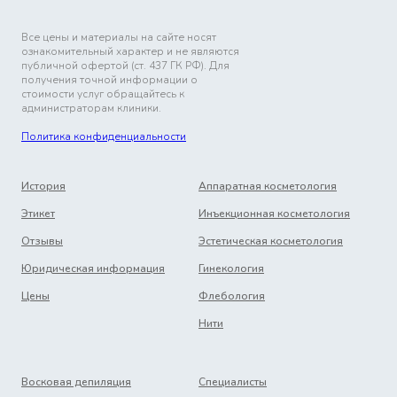
Все цены и материалы на сайте носят
ознакомительный характер и не являются
публичной офертой (ст. 437 ГК РФ). Для
получения точной информации о
стоимости услуг обращайтесь к
администраторам клиники.
Политика конфиденциальности
История
Аппаратная косметология
Этикет
Инъекционная косметология
Отзывы
Эстетическая косметология
Юридическая информация
Гинекология
Цены
Флебология
Нити
Восковая депиляция
Специалисты