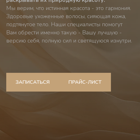
раскрывать их природную красоту.
Мы верим, что истинная красота - это гармония.
Здоровые ухоженные волосы, сияющая кожа,
подтянутое тело. Наши специалисты помогут
Вам обрести именно такую - Вашу лучшую -
версию себя, полную сил и светящуюся изнутри.
ЗАПИСАТЬСЯ
ПРАЙС-ЛИСТ