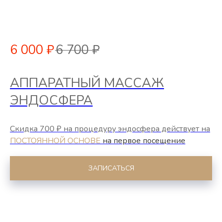
6 000
₽
6 700
₽
АППАРАТНЫЙ МАССАЖ
ЭНДОСФЕРА
Скидка 700 ₽ на процедуру эндосфера действует на
ПОСТОЯННОЙ ОСНОВЕ
на первое посещение
ЗАПИСАТЬСЯ