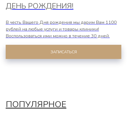
ДЕНЬ РОЖДЕНИЯ!
В честь Вашего Дня рождения мы дарим Вам 1100
рублей на любые услуги и товары клиники!
Воспользоваться ими можно в течение 30 дней.
ЗАПИСАТЬСЯ
ПОПУЛЯРНОЕ