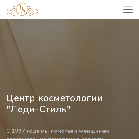
Центр косметологии
"Леди-Стиль"
С 1997 года мы помогаем женщинам