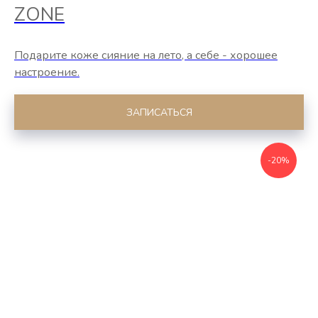
ZONE
Подарите коже сияние на лето, а себе - хорошее
настроение.
ЗАПИСАТЬСЯ
-20%