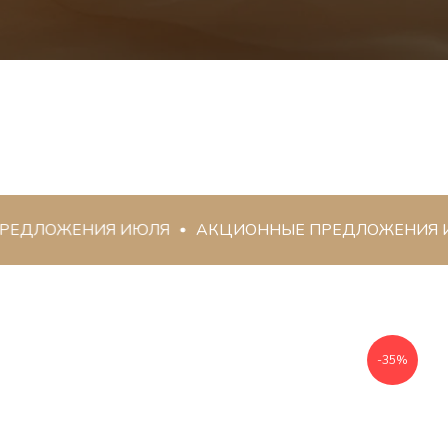
ЛОЖЕНИЯ ИЮЛЯ
АКЦИОННЫЕ ПРЕДЛОЖЕНИЯ ИЮЛ
-35%