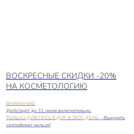
ВОСКРЕСНЫЕ СКИДКИ -20%
НА КОСМЕТОЛОГИЮ
ВНИМАНИЕ!
Действует до 31 июля включительно.
ТОЛЬКО ДЛЯ ПРОЦЕДУР В ЭТОТ ДЕНЬ
- Выкупить
сертификат нельзя!