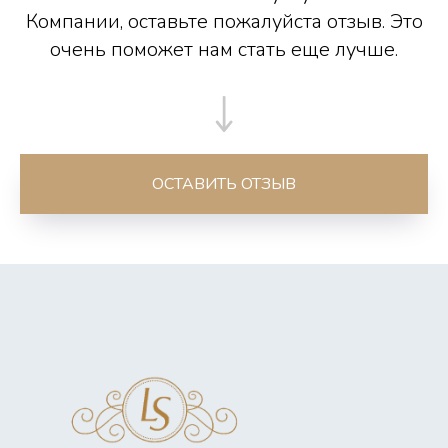
Компании, оставьте пожалуйста отзыв. Это
очень поможет нам стать еще лучше.
ОСТАВИТЬ ОТЗЫВ