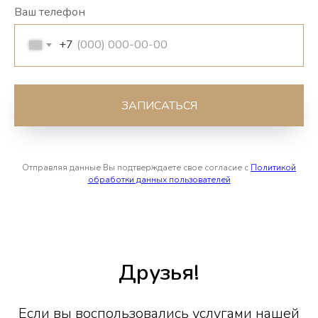
Ваш телефон
+7
ЗАПИСАТЬСЯ
Отправляя данные Вы подтверждаете свое согласие с
Политикой
обработки данных пользователей
Друзья!
Если вы воспользовались услугами нашей