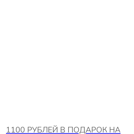
1100 РУБЛЕЙ В ПОДАРОК НА